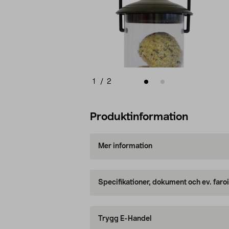
1
/
2
Produktinformation
Mer information
Specifikationer, dokument och ev. faro
Trygg E-Handel