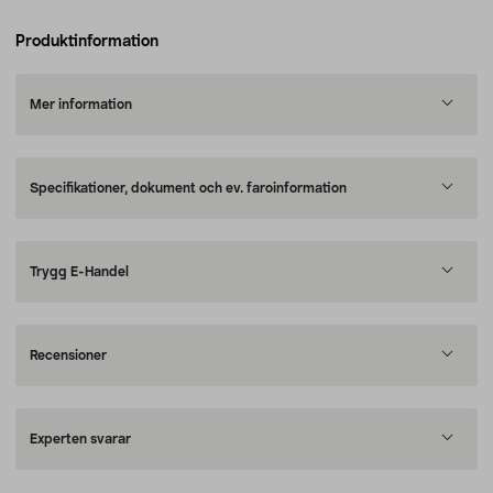
Produktinformation
Mer information
Specifikationer, dokument och ev. faroinformation
Trygg E-Handel
Recensioner
Experten svarar