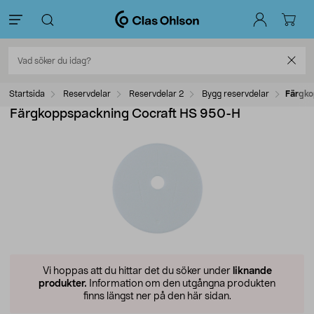
Startsida
Reservdelar
Reservdelar 2
Bygg reservdelar
Färgko
Färgkoppspackning Cocraft HS 950-H
Vi hoppas att du hittar det du söker under
liknande
produkter.
Information om den utgångna produkten
finns längst ner på den här sidan.