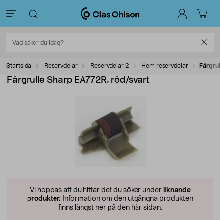
Startsida
Reservdelar
Reservdelar 2
Hem reservdelar
Färgrul
Färgrulle Sharp EA772R, röd/svart
Vi hoppas att du hittar det du söker under
liknande
produkter.
Information om den utgångna produkten
finns längst ner på den här sidan.