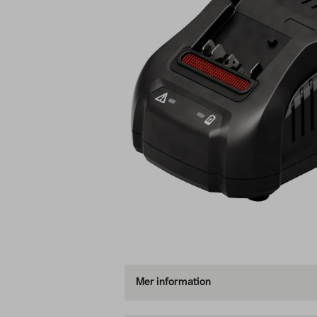
Mer information