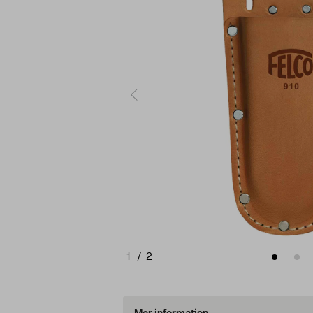
1
/
2