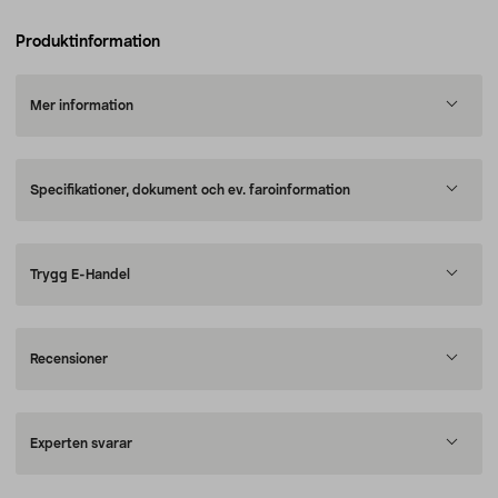
Produktinformation
Mer information
Specifikationer, dokument och ev. faroinformation
Trygg E-Handel
Recensioner
Experten svarar