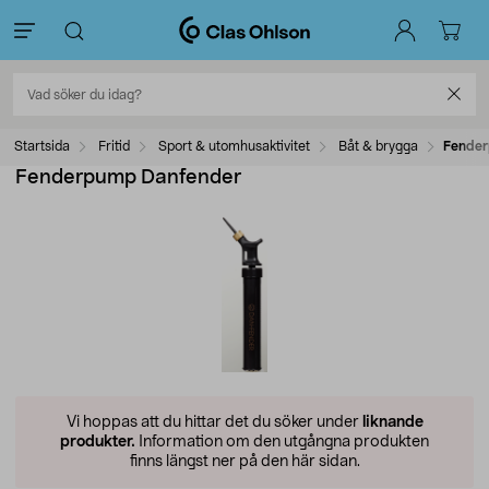
Startsida
Fritid
Sport & utomhusaktivitet
Båt & brygga
Fender
Fenderpump Danfender
Vi hoppas att du hittar det du söker under
liknande
produkter.
Information om den utgångna produkten
finns längst ner på den här sidan.