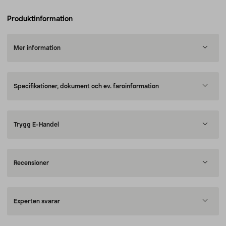
Produktinformation
Mer information
Specifikationer, dokument och ev. faroinformation
Trygg E-Handel
Recensioner
Experten svarar