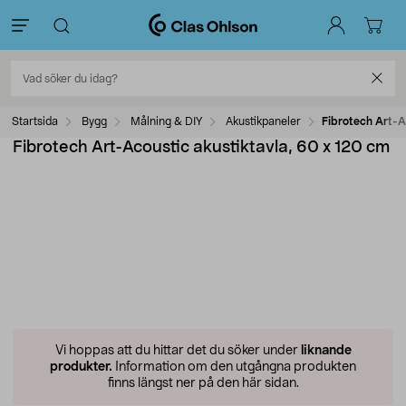
Startsida
Bygg
Målning & DIY
Akustikpaneler
Fibrotech Art-A
Fibrotech Art-Acoustic akustiktavla, 60 x 120 cm
Vi hoppas att du hittar det du söker under
liknande
produkter.
Information om den utgångna produkten
finns längst ner på den här sidan.