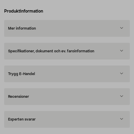
Produktinformation
Mer information
Specifikationer, dokument och ev. faroinformation
Trygg E-Handel
Recensioner
Experten svarar