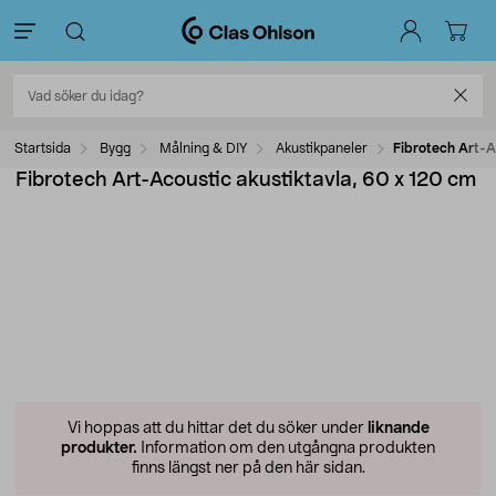
Startsida
Bygg
Målning & DIY
Akustikpaneler
Fibrotech Art-A
Fibrotech Art-Acoustic akustiktavla, 60 x 120 cm
Vi hoppas att du hittar det du söker under
liknande
produkter.
Information om den utgångna produkten
finns längst ner på den här sidan.