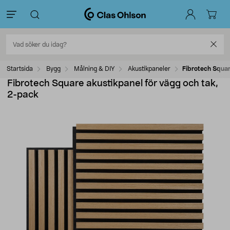
Startsida
Bygg
Målning & DIY
Akustikpaneler
Fibrotech Squar
Fibrotech Square akustikpanel för vägg och tak,
2-pack