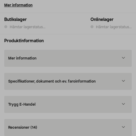
Mer information
Butikslager
Onlinelager
Hämtar lagerstatus...
Hämtar lagerstatus...
Produktinformation
Mer information
Specifikationer, dokument och ev. faroinformation
Trygg E-Handel
Recensioner
(14)