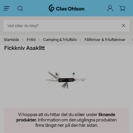
Startsida
Fritid
Camping & friluftsliv
Fällknivar & friluftsknivar
Fickkniv Asaklitt
Vi hoppas att du hittar det du söker under
liknande
produkter.
Information om den utgångna produkten
finns längst ner på den här sidan.