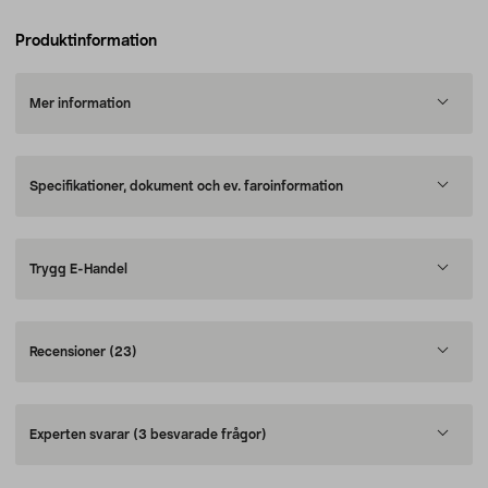
Produktinformation
Mer information
Specifikationer, dokument och ev. faroinformation
Trygg E-Handel
Recensioner
(23)
Experten svarar
(3 besvarade frågor)