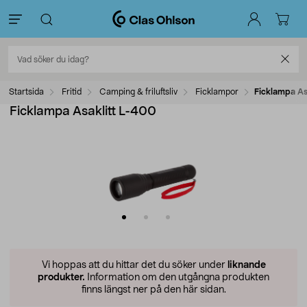
Startsida
Fritid
Camping & friluftsliv
Ficklampor
Ficklampa As
Ficklampa Asaklitt L-400
Vi hoppas att du hittar det du söker under
liknande
produkter.
Information om den utgångna produkten
finns längst ner på den här sidan.