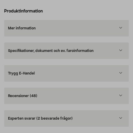
Produktinformation
Mer information
Specifikationer, dokument och ev. faroinformation
Trygg E-Handel
Recensioner
(48)
Experten svarar
(2 besvarade frågor)