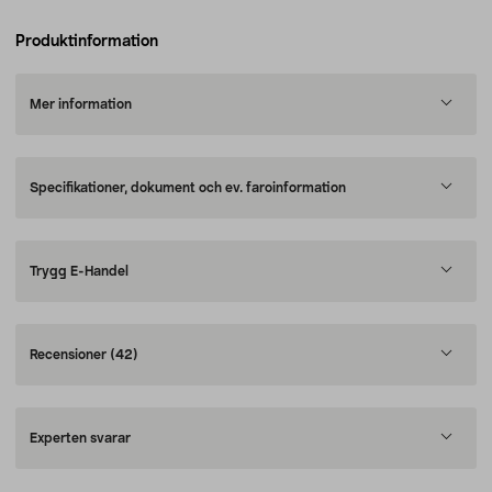
Produktinformation
Mer information
Specifikationer, dokument och ev. faroinformation
Trygg E-Handel
Recensioner
(42)
Experten svarar