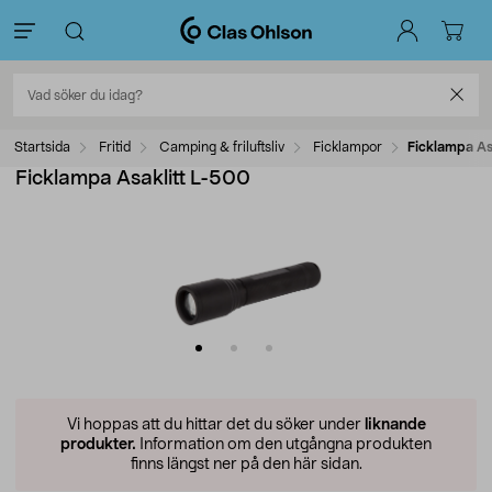
Startsida
Fritid
Camping & friluftsliv
Ficklampor
Ficklampa As
Ficklampa Asaklitt L-500
Vi hoppas att du hittar det du söker under
liknande
produkter.
Information om den utgångna produkten
finns längst ner på den här sidan.