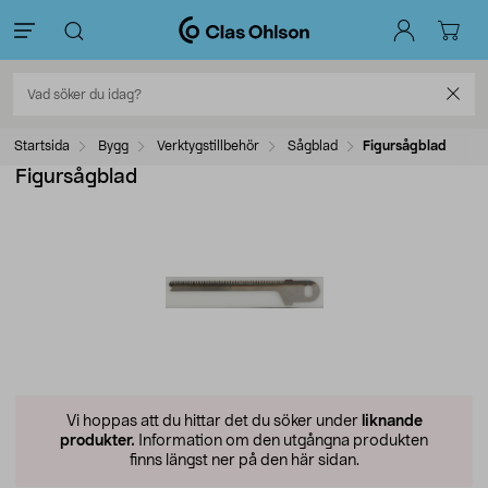
Startsida
Bygg
Verktygstillbehör
Sågblad
Figursågblad
Figursågblad
Vi hoppas att du hittar det du söker under
liknande
produkter.
Information om den utgångna produkten
finns längst ner på den här sidan.