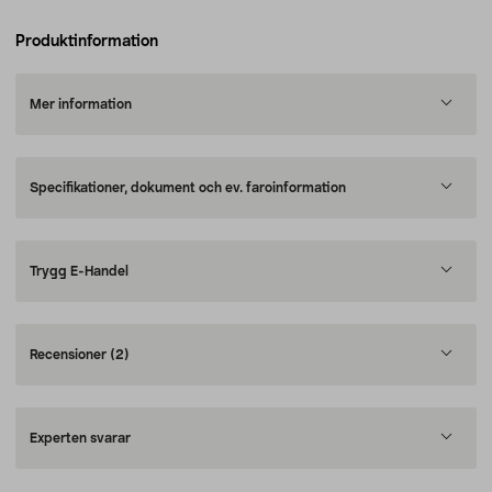
Produktinformation
Mer information
Specifikationer, dokument och ev. faroinformation
Trygg E-Handel
Recensioner
(2)
Experten svarar