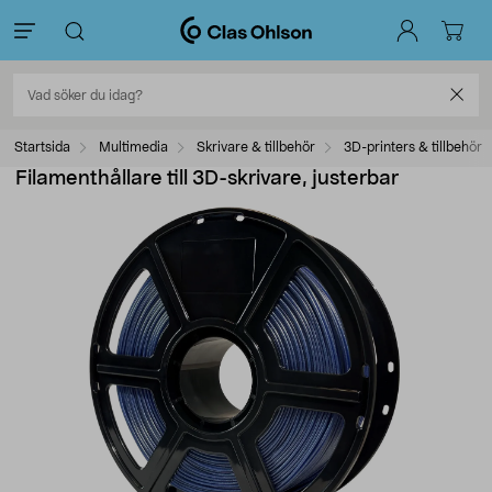
Startsida
Multimedia
Skrivare & tillbehör
3D-printers & tillbehör
Filamenthållare till 3D-skrivare, justerbar