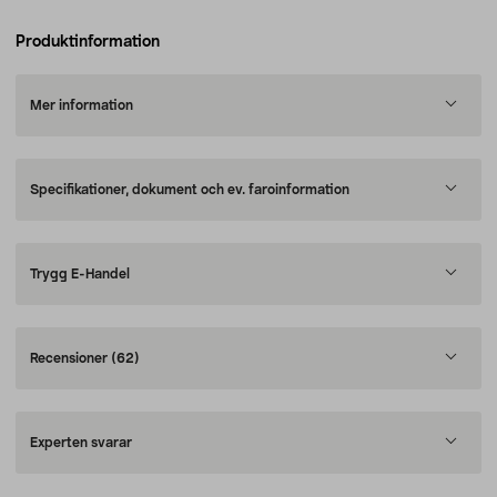
Produktinformation
Mer information
Specifikationer, dokument och ev. faroinformation
Trygg E-Handel
Recensioner
(62)
Experten svarar