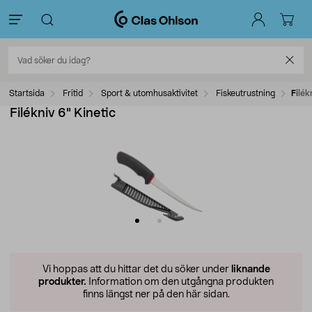
Startsida
Fritid
Sport & utomhusaktivitet
Fiskeutrustning
Filék
Filékniv 6" Kinetic
Vi hoppas att du hittar det du söker under
liknande
produkter.
Information om den utgångna produkten
finns längst ner på den här sidan.