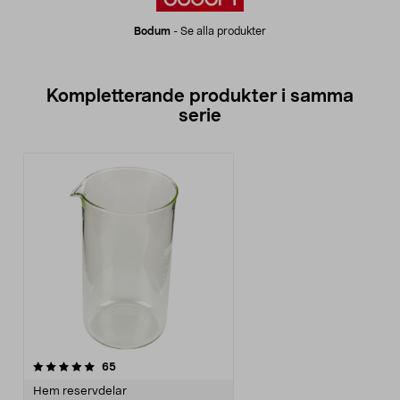
Bodum
-
Se alla produkter
Kompletterande produkter i samma
serie
recensioner
65
Hem reservdelar