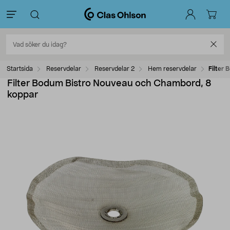
Startsida
Reservdelar
Reservdelar 2
Hem reservdelar
Filter
Filter Bodum Bistro Nouveau och Chambord, 8
koppar