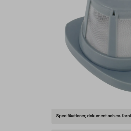
Specifikationer, dokument och ev. faro