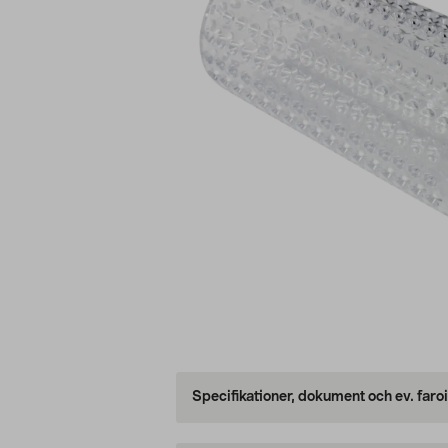
Specifikationer, dokument och ev. faro