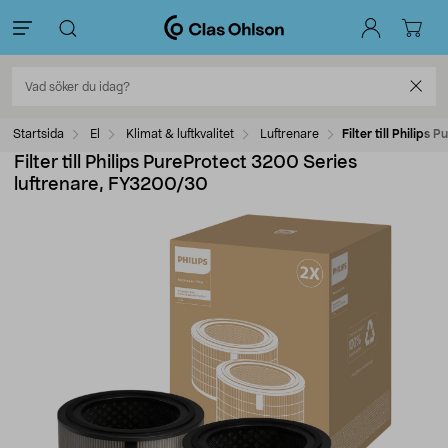
Startsida
El
Klimat & luftkvalitet
Luftrenare
Filter till Philip
Filter till Philips PureProtect 3200 Series
luftrenare, FY3200/30