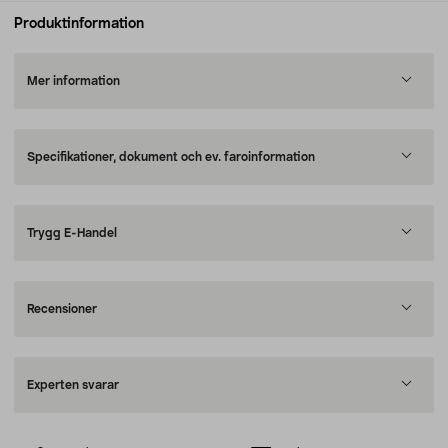
Produktinformation
Mer information
Specifikationer, dokument och ev. faroinformation
Trygg E-Handel
Recensioner
Experten svarar