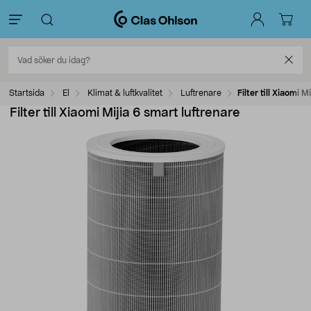
Startsida
El
Klimat & luftkvalitet
Luftrenare
Filter till Xiaomi M
Filter till Xiaomi Mijia 6 smart luftrenare