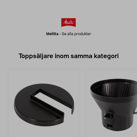
Melitta
-
Se alla produkter
Toppsäljare inom samma kategori