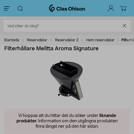
Startsida
Reservdelar
Reservdelar 2
Hem reservdelar
Filterh
Filterhållare Melitta Aroma Signature
Vi hoppas att du hittar det du söker under
liknande
produkter.
Information om den utgångna produkten
finns längst ner på den här sidan.