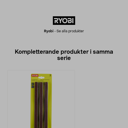
Ryobi
-
Se alla produkter
Kompletterande produkter i samma
serie