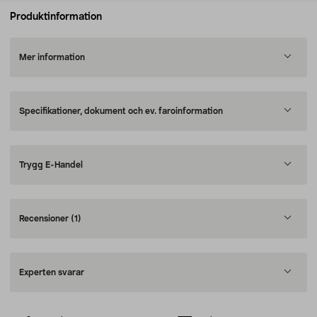
Produktinformation
Mer information
Specifikationer, dokument och ev. faroinformation
Trygg E-Handel
Recensioner
(1)
Experten svarar