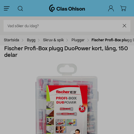
Startsida
Bygg
Skruv & spik
Pluggar
Fischer Profi-Box plugg 
Fischer Profi-Box plugg DuoPower kort, lång, 150
delar