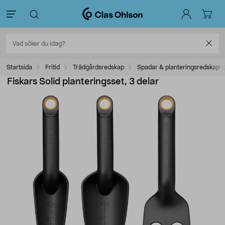
Startsida
Fritid
Trädgårdsredskap
Spadar & planteringsredskap
Fiskars Solid planteringsset, 3 delar