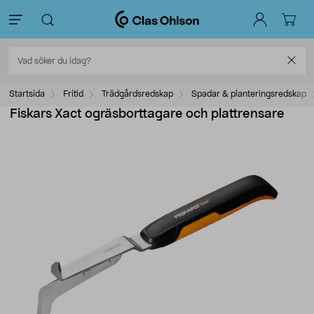
Startsida
Fritid
Trädgårdsredskap
Spadar & planteringsredskap
Fiskars Xact ogräsborttagare och plattrensare