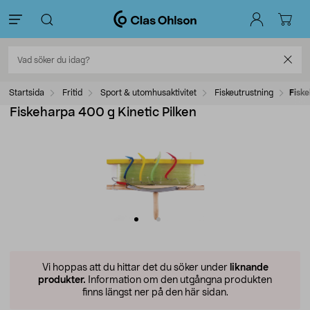
Startsida
Fritid
Sport & utomhusaktivitet
Fiskeutrustning
Fiske
Fiskeharpa 400 g Kinetic Pilken
Vi hoppas att du hittar det du söker under
liknande
produkter.
Information om den utgångna produkten
finns längst ner på den här sidan.