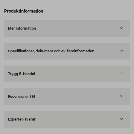
Produktinformation
Mer information
Specifikationer, dokument och ev. faroinformation
Trygg E-Handel
Recensioner
(9)
Experten svarar