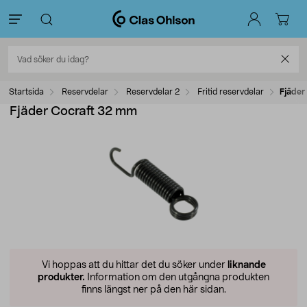
Startsida
Reservdelar
Reservdelar 2
Fritid reservdelar
Fjäder
Fjäder Cocraft 32 mm
Vi hoppas att du hittar det du söker under
liknande
produkter.
Information om den utgångna produkten
finns längst ner på den här sidan.