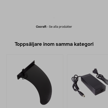
Cocraft
-
Se alla produkter
Toppsäljare inom samma kategori