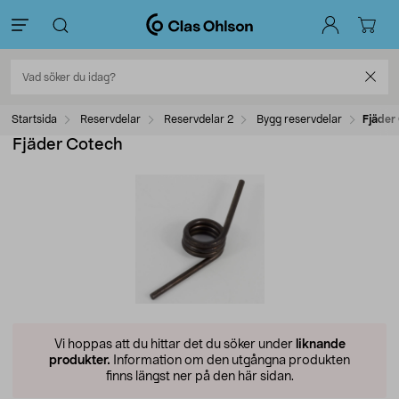
Startsida
Reservdelar
Reservdelar 2
Bygg reservdelar
Fjäder
Fjäder Cotech
Vi hoppas att du hittar det du söker under
liknande
produkter.
Information om den utgångna produkten
finns längst ner på den här sidan.