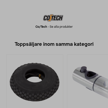
Co/tech
-
Se alla produkter
Toppsäljare inom samma kategori