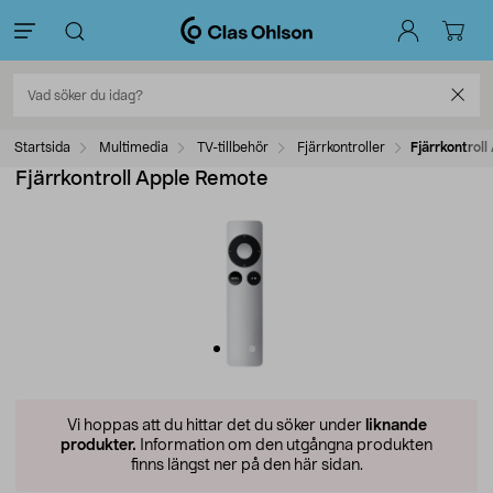
Startsida
Multimedia
TV-tillbehör
Fjärrkontroller
Fjärrkontrol
Fjärrkontroll Apple Remote
Vi hoppas att du hittar det du söker under
liknande
produkter.
Information om den utgångna produkten
finns längst ner på den här sidan.