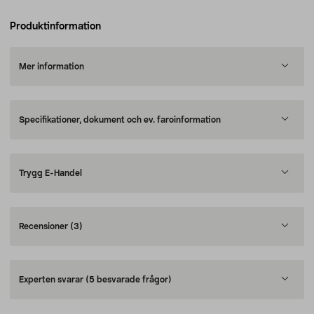
Produktinformation
Mer information
Specifikationer, dokument och ev. faroinformation
Trygg E-Handel
Recensioner
(3)
Experten svarar
(5 besvarade frågor)