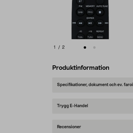
1
/
2
Produktinformation
Specifikationer, dokument och ev. faro
Trygg E-Handel
Recensioner