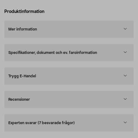
Produktinformation
Mer information
Specifikationer, dokument och ev. faroinformation
Trygg E-Handel
Recensioner
Experten svarar
(7 besvarade frågor)