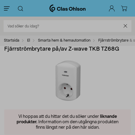
Startsida
El
Smarta hem & hemautomation
Fjärrströmbrytare & 
Fjärrströmbrytare på/av Z-wave TKB TZ68G
Vi hoppas att du hittar det du söker under
liknande
produkter.
Information om den utgångna produkten
finns längst ner på den här sidan.