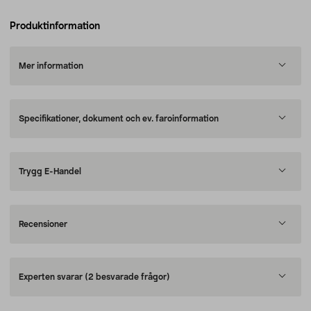
Produktinformation
Mer information
Specifikationer, dokument och ev. faroinformation
Trygg E-Handel
Recensioner
Experten svarar
(2 besvarade frågor)