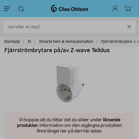
Startsida
El
Smarta hem & hemautomation
Fjärrströmbrytare & 
Fjärrströmbrytare på/av Z-wave Telldus
Vi hoppas att du hittar det du söker under
liknande
produkter.
Information om den utgångna produkten
finns längst ner på den här sidan.