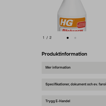
1
/
2
Produktinformation
Mer information
Specifikationer, dokument och ev. faro
Trygg E-Handel