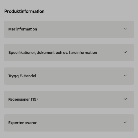
Produktinformation
Mer information
Specifikationer, dokument och ev. faroinformation
Trygg E-Handel
Recensioner
(15)
Experten svarar