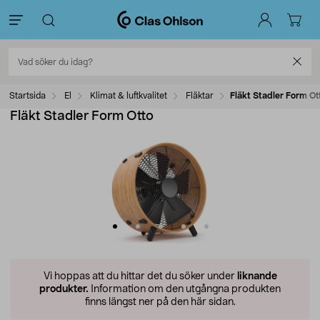
Startsida
El
Klimat & luftkvalitet
Fläktar
Fläkt Stadler Form Ot
Fläkt Stadler Form Otto
Vi hoppas att du hittar det du söker under
liknande
produkter.
Information om den utgångna produkten
finns längst ner på den här sidan.