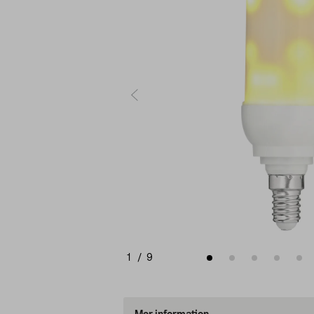
1
/
9