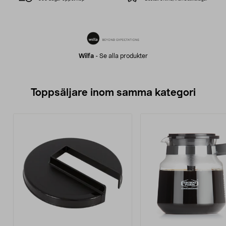
Wilfa
-
Se alla produkter
Toppsäljare inom samma kategori