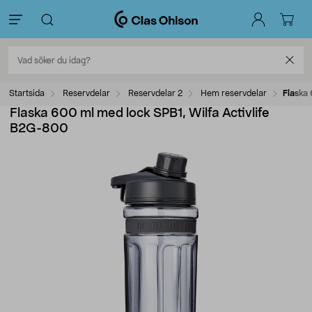
Startsida
Reservdelar
Reservdelar 2
Hem reservdelar
Flaska
Flaska 600 ml med lock SPB1, Wilfa Activlife
B2G-800