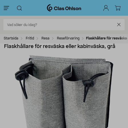
Startsida
Fritid
Resa
Reseförvaring
Flaskhållare för resväska 
Flaskhållare för resväska eller kabinväska, grå