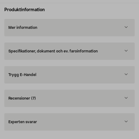
Produktinformation
Mer information
Specifikationer, dokument och ev. faroinformation
Trygg E-Handel
Recensioner
(7)
Experten svarar