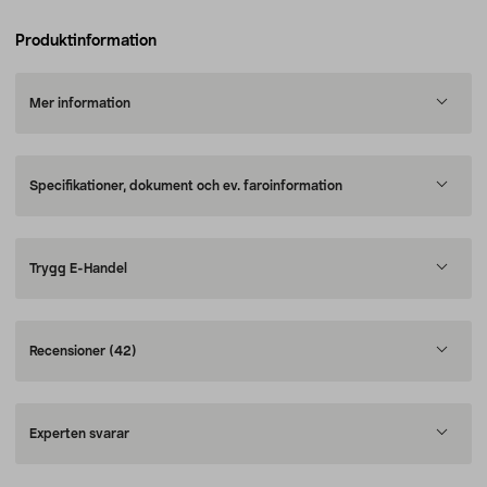
Produktinformation
Mer information
Specifikationer, dokument och ev. faroinformation
Trygg E-Handel
Recensioner
(42)
Experten svarar