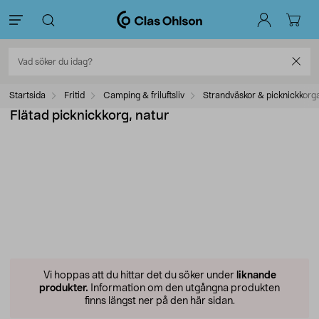
Startsida
Fritid
Camping & friluftsliv
Strandväskor & picknickkorg
Flätad picknickkorg, natur
Vi hoppas att du hittar det du söker under
liknande
produkter.
Information om den utgångna produkten
finns längst ner på den här sidan.