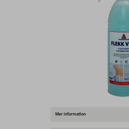
Mer information