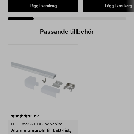
Lägg i varukorg
Lägg i varukorg
Passande tillbehör
recensioner
62
LED-lister & RGB-belysning
Aluminiumprofil till LED-list,