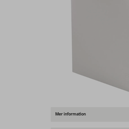
Mer information