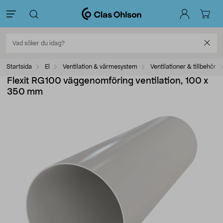
Startsida
El
Ventilation & värmesystem
Ventilationer & tillbehör
Flexit RG100 väggenomföring ventilation, 100 x
350 mm