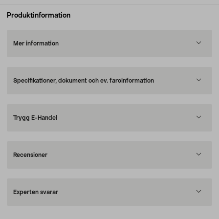
Produktinformation
Mer information
Specifikationer, dokument och ev. faroinformation
Trygg E-Handel
Recensioner
Experten svarar