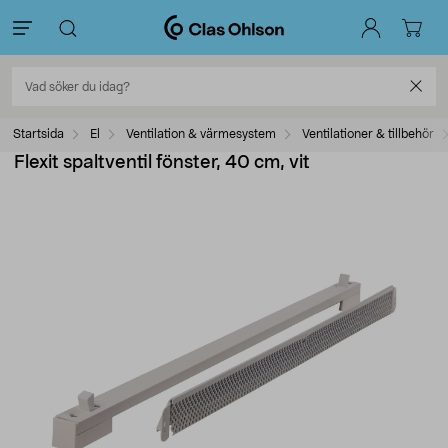
Startsida
El
Ventilation & värmesystem
Ventilationer & tillbehör
Flexit spaltventil fönster, 40 cm, vit