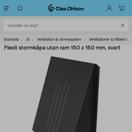
Startsida
El
Ventilation & värmesystem
Ventilationer & tillbehör
Flexit stormkåpa utan ram 150 x 150 mm, svart