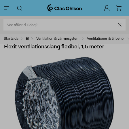
Startsida
El
Ventilation & värmesystem
Ventilationer & tillbehör
Flexit ventilationsslang flexibel, 1,5 meter