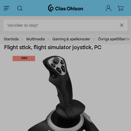
Startsida
Multimedia
Gaming & spelkonsoler
Övriga speltillbehör
Flight stick, flight simulator joystick, PC
-38%