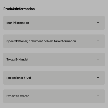
Produktinformation
Mer information
Specifikationer, dokument och ev. faroinformation
Trygg E-Handel
Recensioner
(101)
Experten svarar