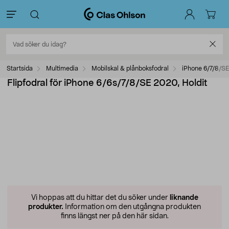
Startsida
Multimedia
Mobilskal & plånboksfodral
iPhone 6/7/8/SE
Flipfodral för iPhone 6/6s/7/8/SE 2020, Holdit
Vi hoppas att du hittar det du söker under
liknande
produkter.
Information om den utgångna produkten
finns längst ner på den här sidan.