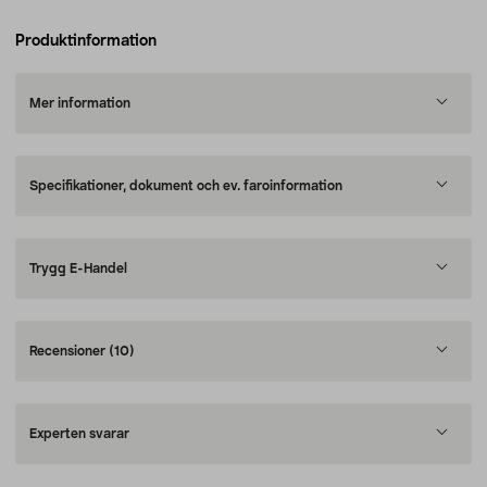
Produktinformation
Mer information
Specifikationer, dokument och ev. faroinformation
Trygg E-Handel
Recensioner
(10)
Experten svarar