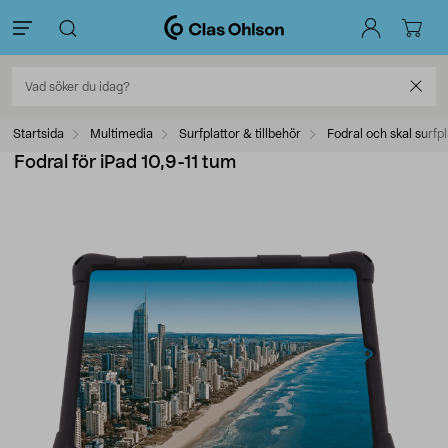
Startsida
Multimedia
Surfplattor & tillbehör
Fodral och skal surfpl
Fodral för iPad 10,9-11 tum