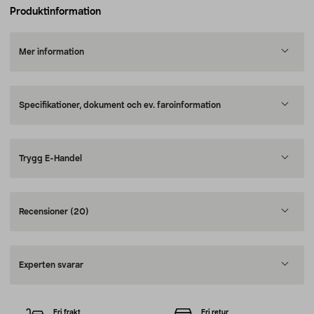
Produktinformation
Mer information
Specifikationer, dokument och ev. faroinformation
Trygg E-Handel
Recensioner
(20)
Experten svarar
Fri frakt
Fri retur